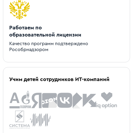
Работаем по
образовательной лицензии
Качество программ подтверждено
Рособрнадзором
Учим детей сотрудников ИТ-компаний