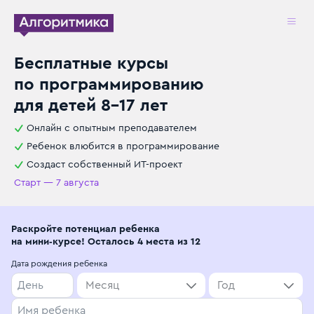
Бесплатные курсы
по программированию
для детей 8–17 лет
Онлайн с опытным преподавателем
Ребенок влюбится в программирование
Создаст собственный ИТ-проект
Старт —
7 августа
Раскройте потенциал ребенка
на мини‑курсе! Осталось 4 места из 12
Дата рождения ребенка
Месяц
Год