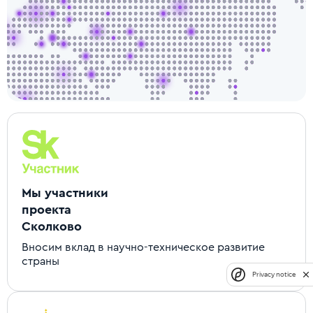
Мы участники
проекта
Сколково
Вносим вклад в научно-техническое развитие
страны
Privacy notice